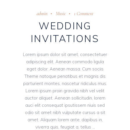
admin
Music
1 Comment
WEDDING
INVITATIONS
Lorem ipsum dolor sit amet, consectetuer
adipiscing elit. Aenean commodo ligula
eget dolor. Aenean massa. Cum sociis
Theme natoque penatibus et magnis dis
parturient montes, nascetur ridiculus mus.
Lorem ipsum proin gravida nibh vel velit
auctor aliquet. Aenean sollicitudin, lorem
auci elit consequat ipsutissem niuis sed
odio sit amet nibh vulputate cursus a sit
amet. Aliquam lorem ante, dapibus in,
viverra quis, feugiat a, tellus