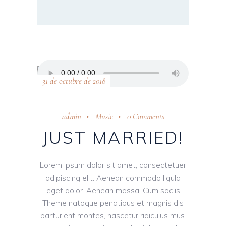
31 de octubre de 2018
admin
Music
0 Comments
JUST MARRIED!
Lorem ipsum dolor sit amet, consectetuer
adipiscing elit. Aenean commodo ligula
eget dolor. Aenean massa. Cum sociis
Theme natoque penatibus et magnis dis
parturient montes, nascetur ridiculus mus.