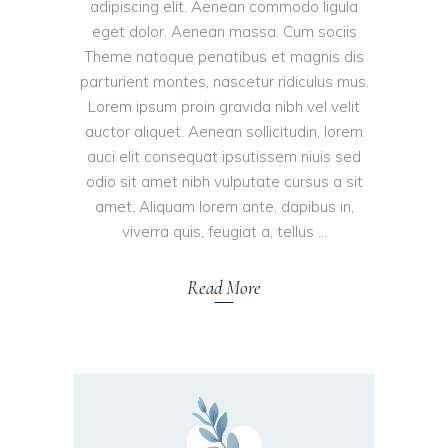
adipiscing elit. Aenean commodo ligula
eget dolor. Aenean massa. Cum sociis
Theme natoque penatibus et magnis dis
parturient montes, nascetur ridiculus mus.
Lorem ipsum proin gravida nibh vel velit
auctor aliquet. Aenean sollicitudin, lorem
auci elit consequat ipsutissem niuis sed
odio sit amet nibh vulputate cursus a sit
amet. Aliquam lorem ante, dapibus in,
viverra quis, feugiat a, tellus
Read More