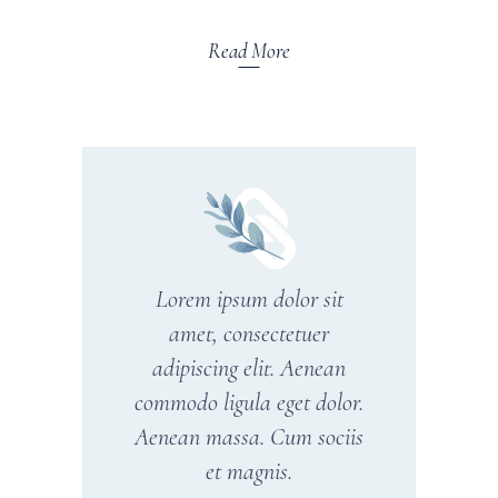
Read More
Lorem ipsum dolor sit
amet, consectetuer
adipiscing elit. Aenean
commodo ligula eget dolor.
Aenean massa. Cum sociis
et magnis.