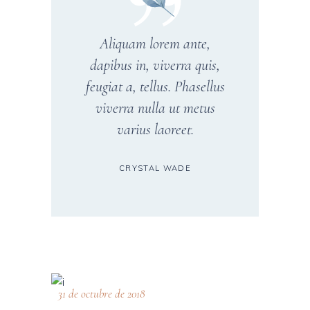
Aliquam lorem ante,
dapibus in, viverra quis,
feugiat a, tellus. Phasellus
viverra nulla ut metus
varius laoreet.
CRYSTAL WADE
31 de octubre de 2018