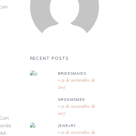
 Cum
RECENT POSTS
BRIDESMAIDS
22 de noviembre de
2017
GROOMSMEN
22 de noviembre de
2017
 Cum
ravida
JEWELRY
22 de noviembre de
nibh