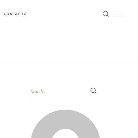
CONTACTO